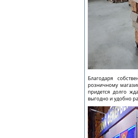
Благодаря собстве
розничному магазин
придется долго жд
выгодно и удобно ра