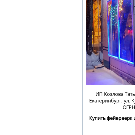
ИП Козлова Тать
Екатеринбург, ул. 
ОГРН
Купить фейерверк 