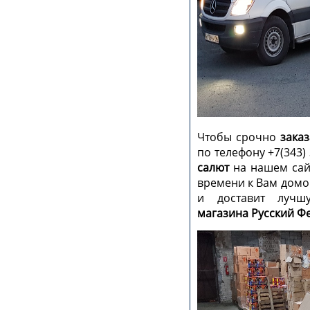
Чтобы срочно
заказ
по телефону +7(343)
салют
на нашем сайт
времени к Вам домо
и доставит луч
магазина Русский Ф