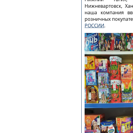
Нижневартовск, Хан
наша компания вв
розничных покупател
РОССИИ
.