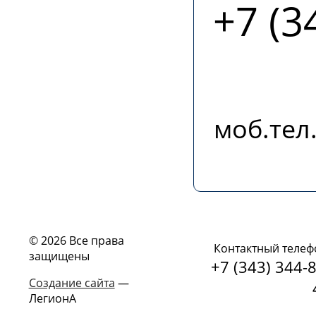
+7 (3
моб.тел.
© 2026 Все права
Контактный телеф
защищены
+7 (343) 344-8
Создание сайта
—
ЛегионА