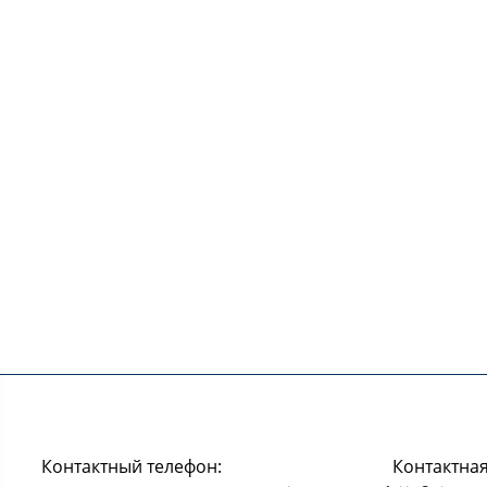
Контактный телефон:
Контактная