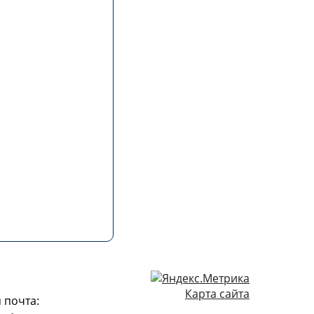
Карта сайта
 почта: