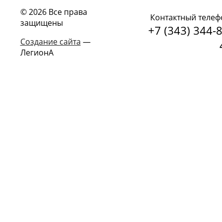
© 2026 Все права
Контактный телеф
защищены
+7 (343) 344-8
Создание сайта
—
ЛегионА