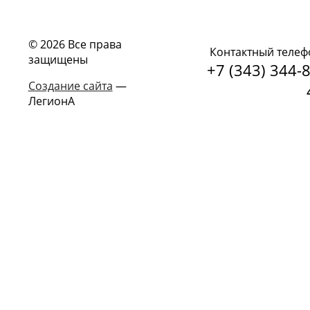
© 2026 Все права
Контактный телеф
защищены
+7 (343) 344-8
Создание сайта
—
ЛегионА