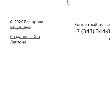
© 2026 Все права
Контактный телеф
защищены
+7 (343) 344-8
Создание сайта
—
ЛегионА