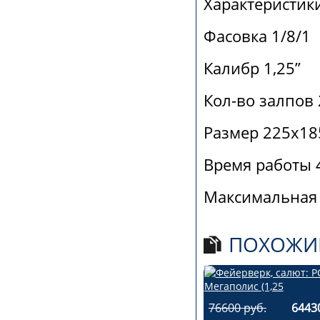
Характеристик
Фасовка 1/8/1
Калибр 1,25”
Кол-во залпов 
Размер 225х18
Время работы 4
Максимальная 
ПОХОЖИ
76600 руб.
6443