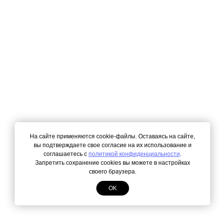
На сайте применяются cookie-файлы. Оставаясь на сайте,
вы подтверждаете свое согласие на их использование и
соглашаетесь с
политикой конфиденциальности
.
Запретить сохранение cookies вы можете в настройках
своего браузера.
OK