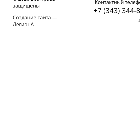
Контактный телеф
защищены
+7 (343) 344-8
Создание сайта
—
ЛегионА