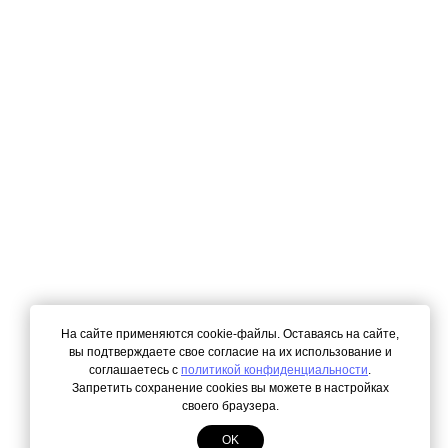
На сайте применяются cookie-файлы. Оставаясь на сайте,
вы подтверждаете свое согласие на их использование и
соглашаетесь с
политикой конфиденциальности
.
Запретить сохранение cookies вы можете в настройках
своего браузера.
OK