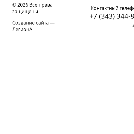
© 2026 Все права
Контактный телеф
защищены
+7 (343) 344-8
Создание сайта
—
ЛегионА