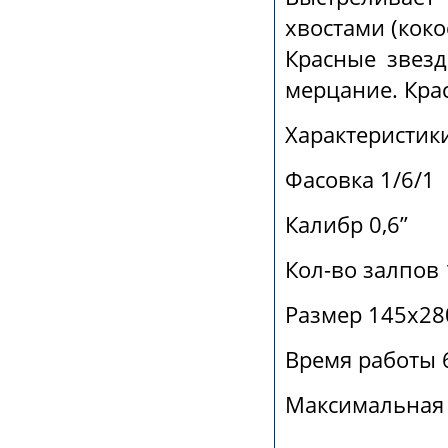
хвостами (коко
Красные звезд
мерцание. Кра
Характеристик
Фасовка 1/6/1
Калибр 0,6”
Кол-во залпов
Размер 145х28
Время работы 6
Максимальная 