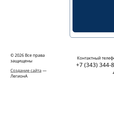
© 2026 Все права
Контактный телеф
защищены
+7 (343) 344-8
Создание сайта
—
ЛегионА