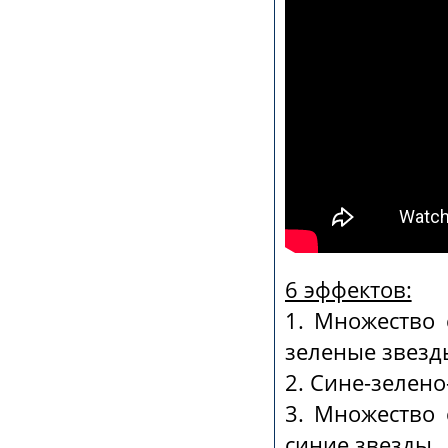
6 эффектов:
1. Множество 
зеленые звезд
2. Сине-зелено
3. Множество 
синие звезды