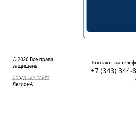
© 2026 Все права
Контактный телеф
защищены
+7 (343) 344-8
Создание сайта
—
ЛегионА