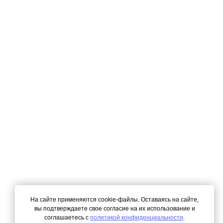
На сайте применяются cookie-файлы. Оставаясь на сайте,
вы подтверждаете свое согласие на их использование и
соглашаетесь с
политикой конфиденциальности
.