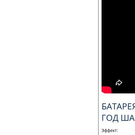
БАТАРЕ
ГОД ШАГ
Эффект: