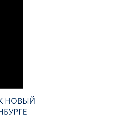
РК НОВЫЙ
ИНБУРГЕ