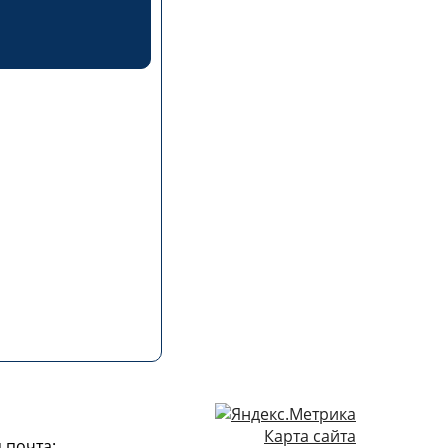
Карта сайта
 почта: