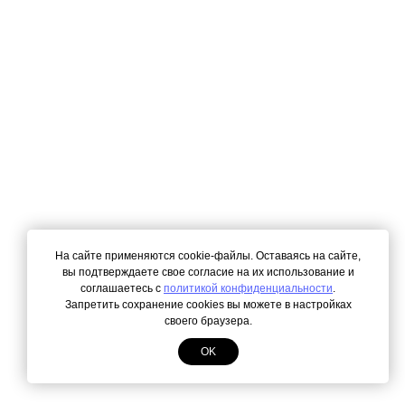
На сайте применяются cookie-файлы. Оставаясь на сайте,
вы подтверждаете свое согласие на их использование и
соглашаетесь с
политикой конфиденциальности
.
Запретить сохранение cookies вы можете в настройках
своего браузера.
OK