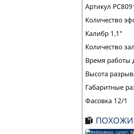
Артикул РС809
Количество эф
Калибр 1,1"
Количество за
Время работы 
Высота разрыв
Габаритные ра
Фасовка 12/1
ПОХОЖИ