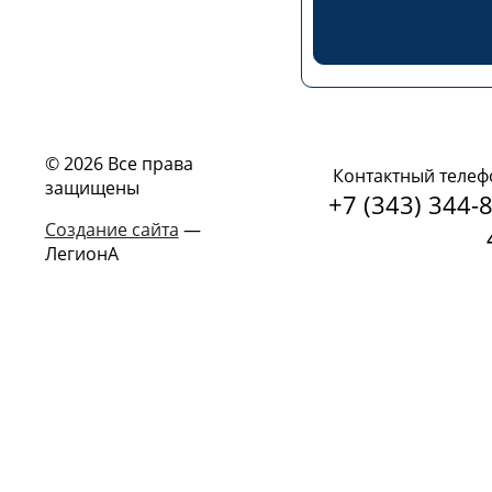
© 2026 Все права
Контактный телеф
защищены
+7 (343) 344-8
Создание сайта
—
ЛегионА