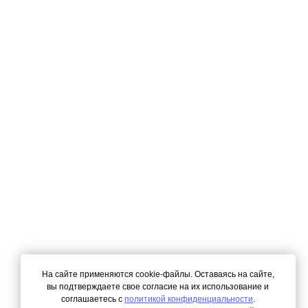
На сайте применяются cookie-файлы. Оставаясь на сайте,
вы подтверждаете свое согласие на их использование и
соглашаетесь с
политикой конфиденциальности
.