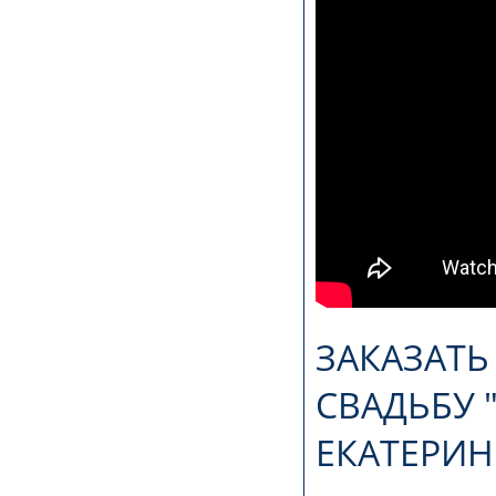
ЗАКАЗАТЬ
СВАДЬБУ 
ЕКАТЕРИН