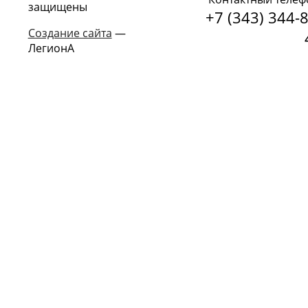
защищены
+7 (343) 344-8
Создание сайта
—
ЛегионА