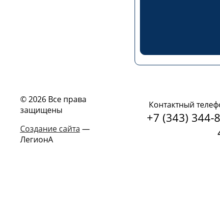
© 2026 Все права
Контактный телеф
защищены
+7 (343) 344-8
Создание сайта
—
ЛегионА