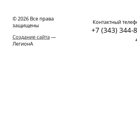
© 2026 Все права
Контактный телеф
защищены
+7 (343) 344-8
Создание сайта
—
ЛегионА