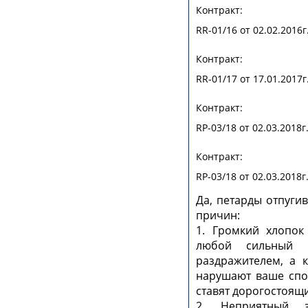
Контракт:
RR-01/16 от 02.02.2016г
Контракт:
RR-01/17 от 17.01.2017г
Контракт:
RP-03/18 от 02.03.2018г
Контракт:
RP-03/18 от 02.03.2018г
Да, петарды отпугив
причин:
1. Громкий хлопок
любой сильный 
раздражителем, а к
нарушают ваше спок
ставят дорогостоящи
2. Неприятный 