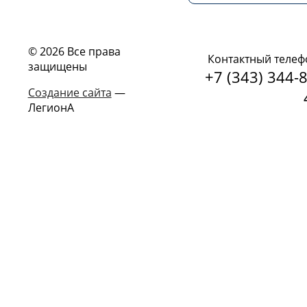
© 2026 Все права
Контактный телеф
защищены
+7 (343) 344-8
Создание сайта
—
ЛегионА