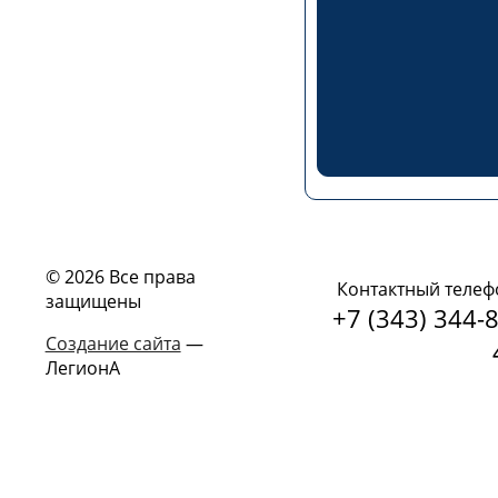
© 2026 Все права
Контактный телеф
защищены
+7 (343) 344-8
Создание сайта
—
ЛегионА