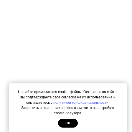
На сайте применяются cookie-файлы. Оставаясь на сайте,
вы подтверждаете свое согласие на их использование и
соглашаетесь с
политикой конфиденциальности
.
Запретить сохранение cookies вы можете в настройках
своего браузера.
OK