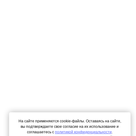
На сайте применяются cookie-файлы. Оставаясь на сайте,
вы подтверждаете свое согласие на их использование и
соглашаетесь с
политикой конфиденциальности
.