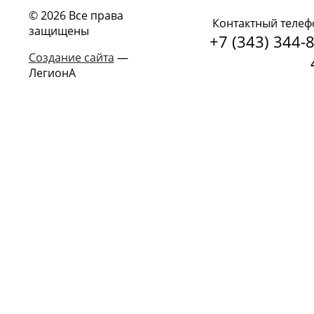
© 2026 Все права
Контактный телеф
защищены
+7 (343) 344-8
Создание сайта
—
ЛегионА