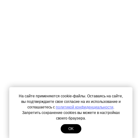
На сайте применяются cookie-файлы. Оставаясь на сайте,
вы подтверждаете свое согласие на их использование и
соглашаетесь с
политикой конфиденциальности
.
Запретить сохранение cookies вы можете в настройках
своего браузера.
OK