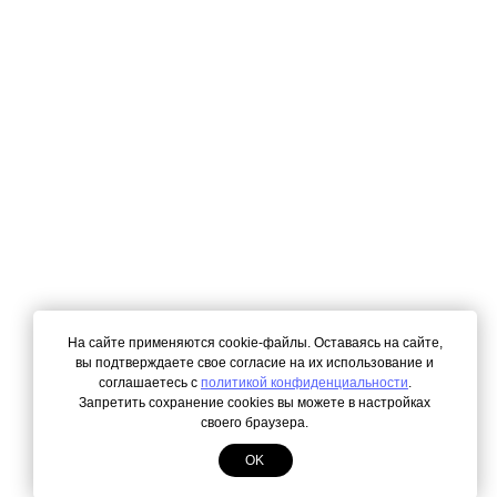
На сайте применяются cookie-файлы. Оставаясь на сайте,
вы подтверждаете свое согласие на их использование и
соглашаетесь с
политикой конфиденциальности
.
Запретить сохранение cookies вы можете в настройках
своего браузера.
OK