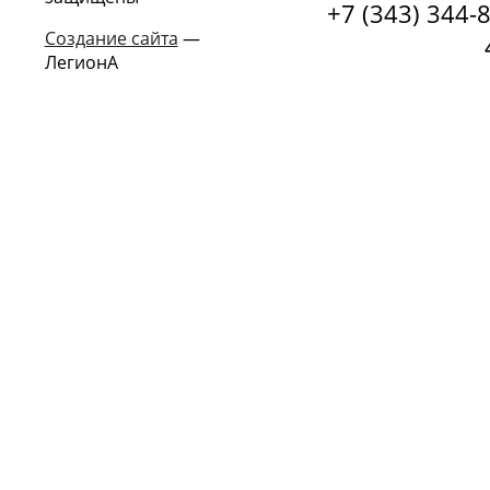
+7 (343) 344-8
Создание сайта
—
ЛегионА