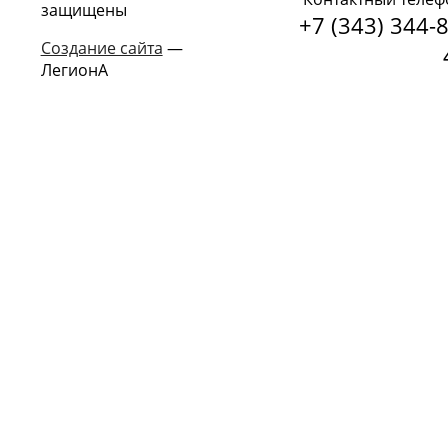
защищены
+7 (343) 344-8
Создание сайта
—
ЛегионА