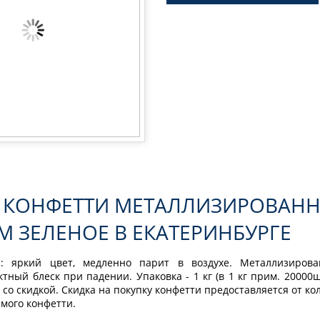
 КОНФЕТТИ МЕТАЛЛИЗИРОВАН
М ЗЕЛЕНОЕ В ЕКАТЕРИНБУРГЕ
и: яркий цвет, медленно парит в воздухе. Металлизиров
тный блеск при падении. Упаковка - 1 кг (в 1 кг прим. 20000ш
со скидкой. Скидка на покупку конфетти предоставляется от ко
емого конфетти.