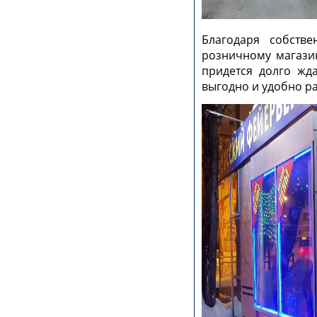
Благодаря собстве
розничному магазин
придется долго жд
выгодно и удобно ра