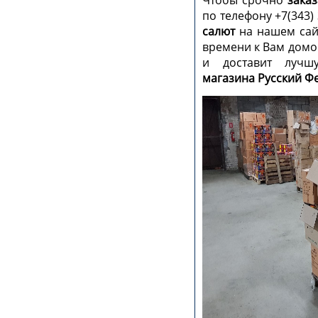
по телефону +7(343)
салют
на нашем сайт
времени к Вам домо
и доставит луч
магазина Русский Ф