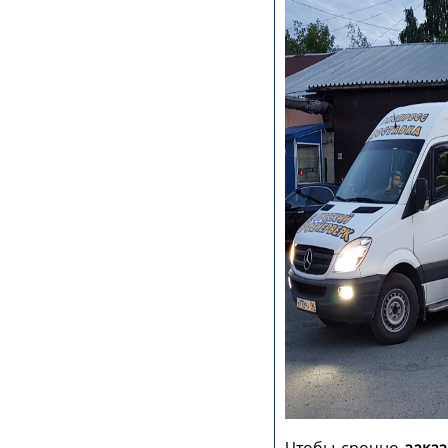
Чтобы срочно
заказ