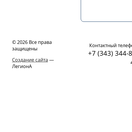
© 2026 Все права
Контактный телеф
защищены
+7 (343) 344-8
Создание сайта
—
ЛегионА