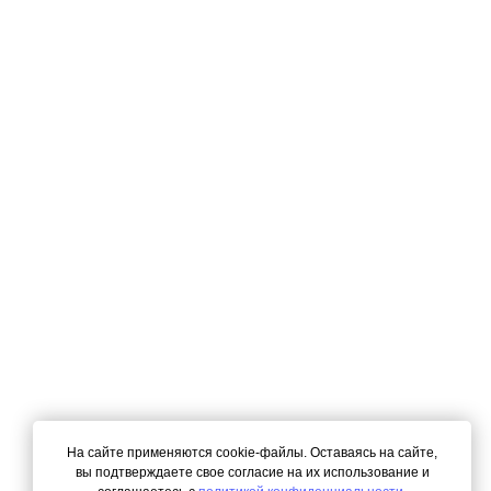
На сайте применяются cookie-файлы. Оставаясь на сайте,
вы подтверждаете свое согласие на их использование и