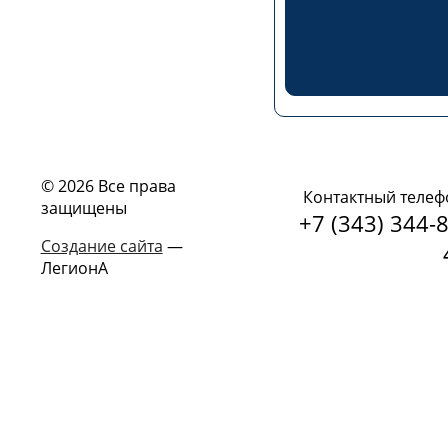
© 2026 Все права
Контактный телеф
защищены
+7 (343) 344-8
Создание сайта
—
ЛегионА